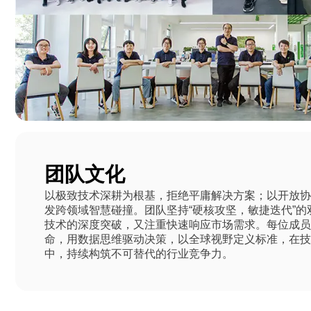
团队文化
以极致技术深耕为根基，拒绝平庸解决方案；以开放
发跨领域智慧碰撞。团队坚持“硬核攻坚，敏捷迭代”
技术的深度突破，又注重快速响应市场需求。每位成员
命，用数据思维驱动决策，以全球视野定义标准，在
中，持续构筑不可替代的行业竞争力。