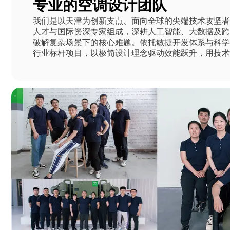
专业的空调设计团队
我们是以天津为创新支点、面向全球的尖端技术攻坚
人才与国际资深专家组成，深耕人工智能、大数据及
破解复杂场景下的核心难题。依托敏捷开发体系与科
行业标杆项目，以极简设计理念驱动效能跃升，用技