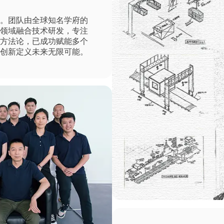
者。团队由全球知名学府的
跨领域融合技术研发，专注
学方法论，已成功赋能多个
术创新定义未来无限可能。