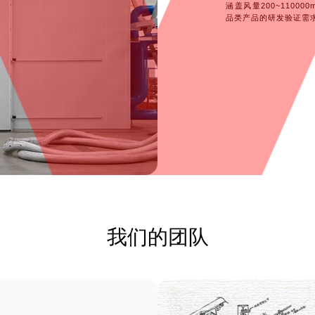
涵盖风量200~1100
品类产品的研发验证需
我们的团队