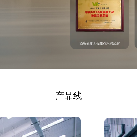
全国十佳医疗装备材料优秀供应商
酒店装修工程推荐采购品牌
产品线