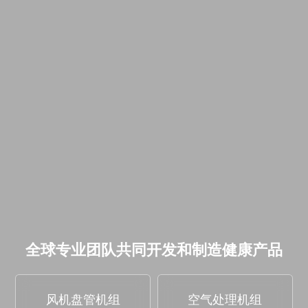
全球专业团队共同开发和制造健康产品
风机盘管机组
空气处理机组