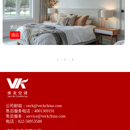
酒店行业
酒店
1
1
共
页
条
公司邮箱：veck@veckchina.com
售后服务电话：4001369191
售后服务：service@veckchina.com
电话：022-58953588