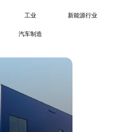
工业
新能源行业
汽车制造