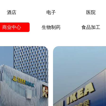
酒店
电子
医院
商业中心
生物制药
食品加工