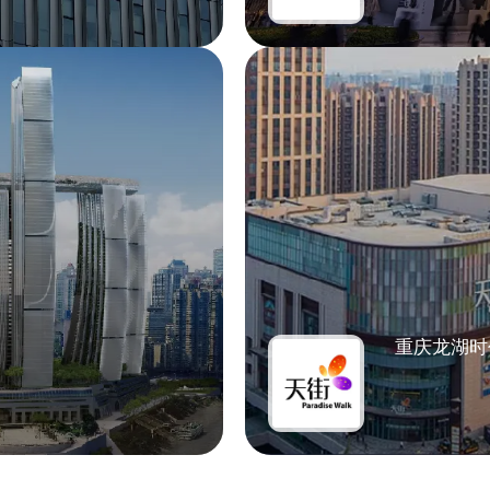
重庆龙湖时