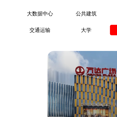
大数据中心
公共建筑
交通运输
大学