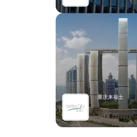
重庆来福士