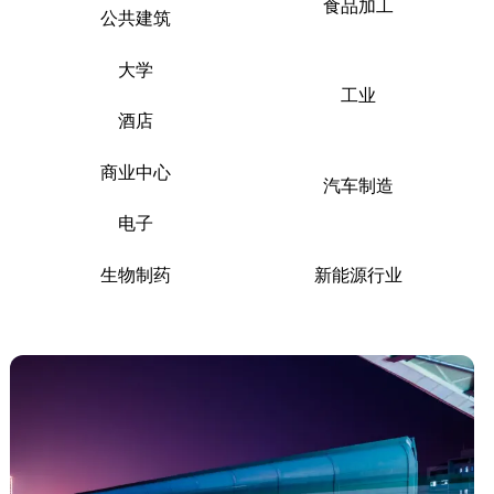
食品加工
公共建筑
大学
工业
酒店
商业中心
汽车制造
电子
生物制药
新能源行业