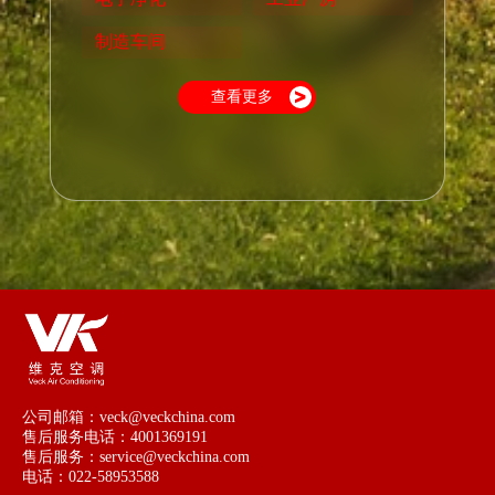
制造车间
查看更多
公司邮箱：veck@veckchina.com
售后服务电话：4001369191
售后服务：service@veckchina.com
电话：022-58953588