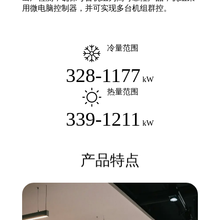
用微电脑控制器，并可实现多台机组群控。
冷量范围
328-1177
kW
热量范围
339-1211
kW
产品特点