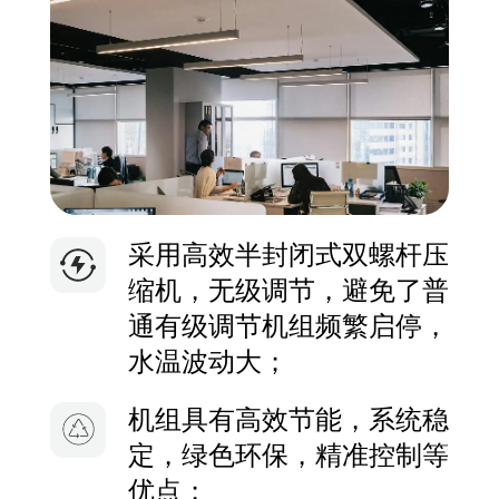
采用高效半封闭式双螺杆压
缩机，无级调节，避免了普
通有级调节机组频繁启停，
水温波动大；
机组具有高效节能，系统稳
定，绿色环保，精准控制等
优点；