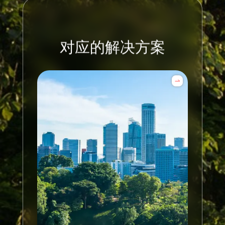
对应的解决方案