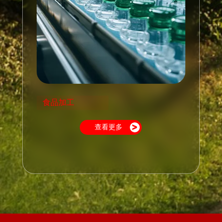
食品加工
查看更多