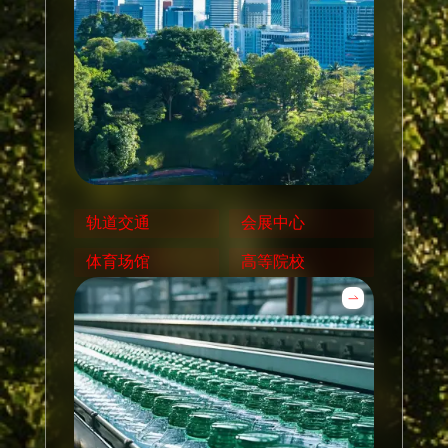
轨道交通
会展中心
体育场馆
高等院校