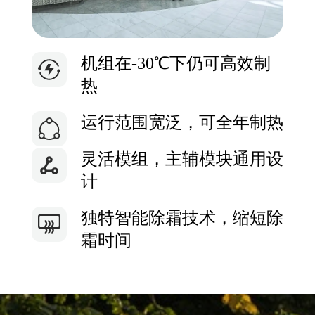
机组在-30℃下仍可高效制
热
运行范围宽泛，可全年制热
灵活模组，主辅模块通用设
计
独特智能除霜技术，缩短除
霜时间