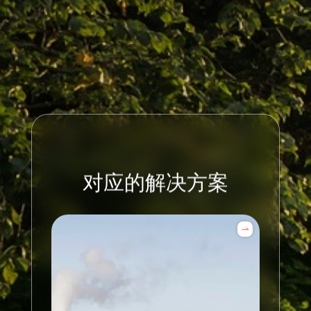
对应的解决方案