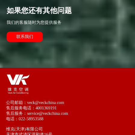
如果您还有其他问题
我们的客服随时为您提供服务
联系我们
公司邮箱：veck@veckchina.com
售后服务电话：4001369191
售后服务：service@veckchina.com
电话：022-58953588
维克(天津)有限公司
天津市武清区源和道16号