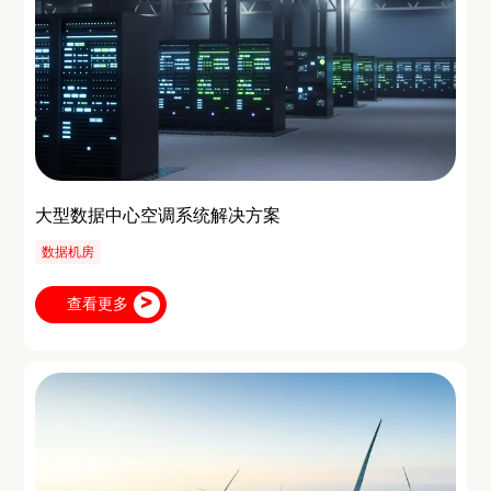
大型数据中心空调系统解决方案
数据机房
查看更多