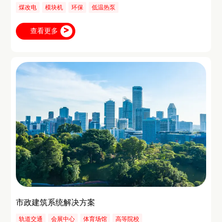
煤改电
模块机
环保
低温热泵
查看更多
市政建筑系统解决方案
轨道交通
会展中心
体育场馆
高等院校