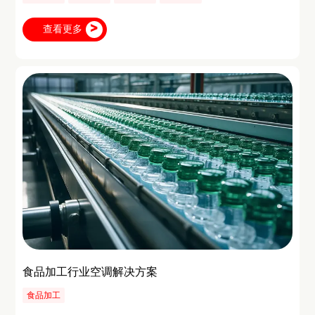
查看更多
食品加工行业空调解决方案
食品加工