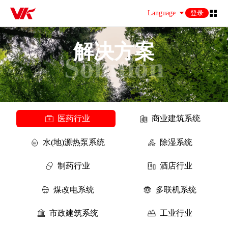
Language
登录
解决方案
Solution
医药行业
商业建筑系统
水(地)源热泵系统
除湿系统
制药行业
酒店行业
煤改电系统
多联机系统
市政建筑系统
工业行业