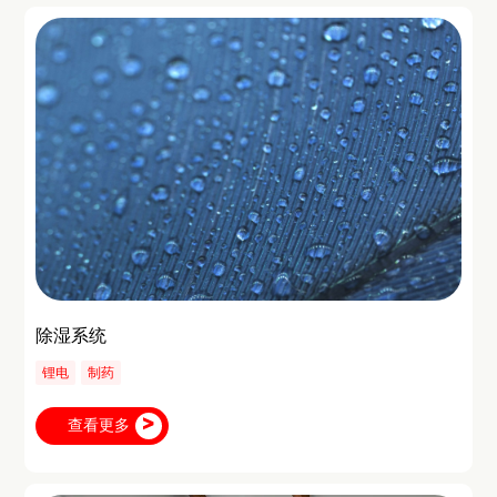
除湿系统
锂电
制药
查看更多