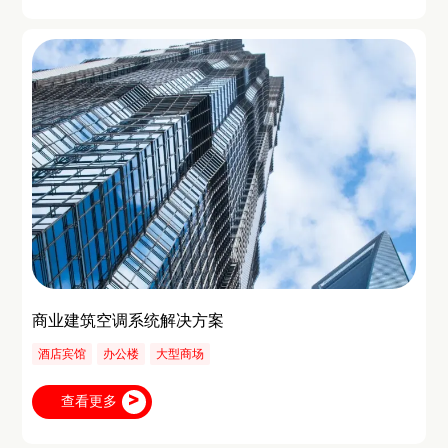
商业建筑空调系统解决方案
酒店宾馆
办公楼
大型商场
查看更多