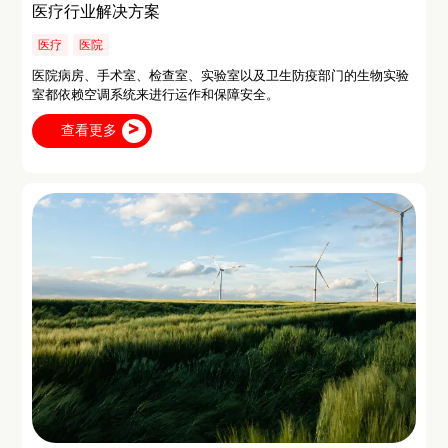
医疗行业解决方案
医疗
医院
医院病房、手术室、检查室、实验室以及卫生防疫部门的生物实验
室都依赖空调系统来进行运作和保障安全。
查看更多