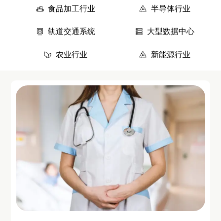
食品加工行业
半导体行业
轨道交通系统
大型数据中心
农业行业
新能源行业