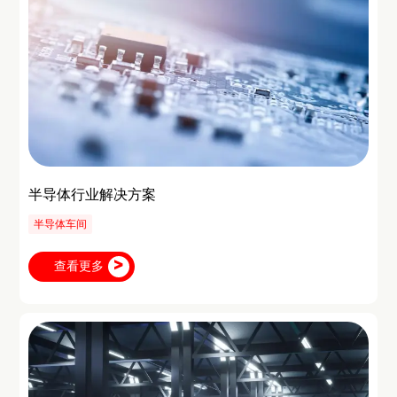
半导体行业解决方案
半导体车间
查看更多