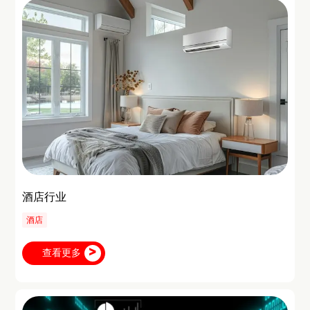
酒店行业
酒店
查看更多