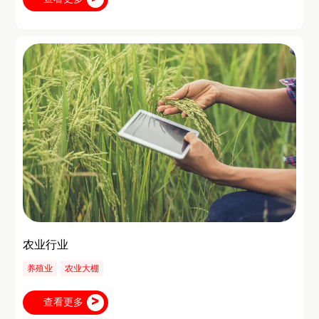
农业行业
养殖业
农业大棚
查看更多