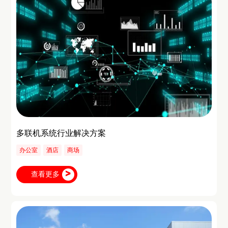
多联机系统行业解决方案
办公室
酒店
商场
查看更多