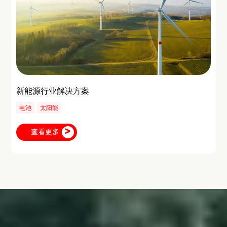
新能源行业解决方案
电池
太阳能
查看更多