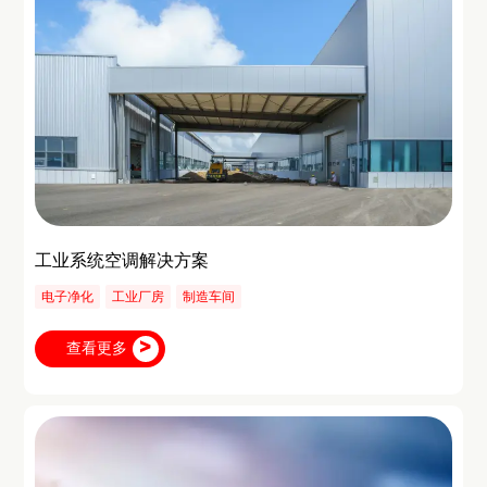
工业系统空调解决方案
电子净化
工业厂房
制造车间
查看更多