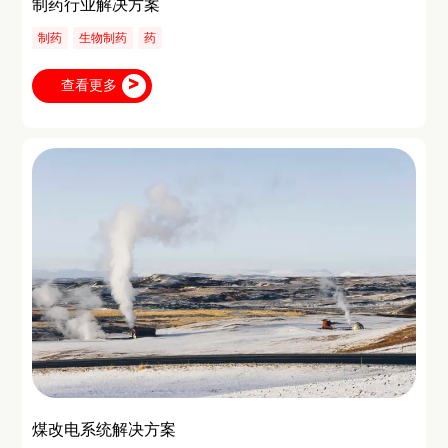
制药行业解决方案
制药
生物制药
药
查看更多
煤改电系统解决方案