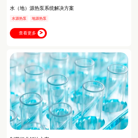
水（地）源热泵系统解决方案
水源热泵
地源热泵
查看更多