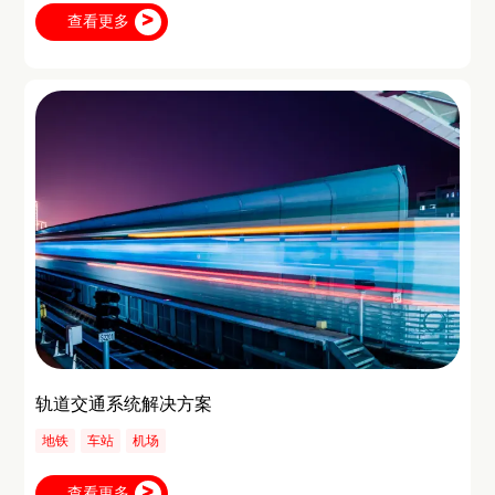
查看更多
轨道交通系统解决方案
地铁
车站
机场
查看更多