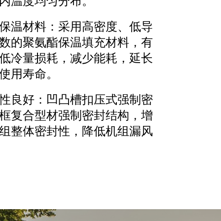
内温度均匀分布。
保温材料：采用高密度、低导
数的聚氨酯保温填充材料，有
低冷量损耗，减少能耗，延长
使用寿命。
性良好：凹凸槽扣压式强制密
框复合型材强制密封结构，增
组整体密封性，降低机组漏风