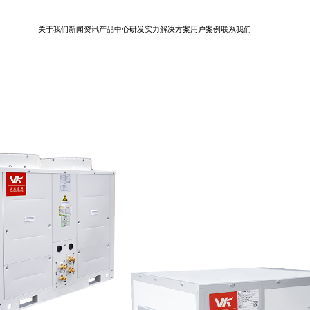
关于我们
新闻资讯
产品中心
研发实力
解决方案
用户案例
联系我们