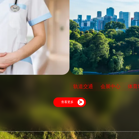
轨道交通
会展中心
体育
查看更多