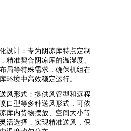
化设计：专为阴凉库特点定制
，精准契合阴凉库的温湿度、
布局等特殊需求，确保机组在
库环境中高效稳定运行。
送风形式：提供风管型和远程
喷口型等多种送风形式，可依
凉库内货物摆放、空间大小等
灵活选择，实现精准送风，保