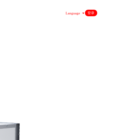
登录
Language