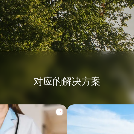
对应的解决方案