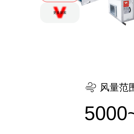
更多探索
风量范
5000