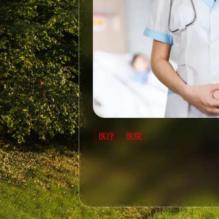
医疗
医院