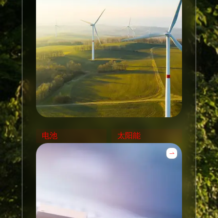
电池
太阳能