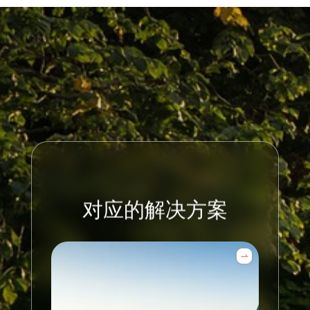
对应的解决方案