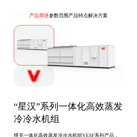
产品简述
参数范围
产品特点
解决方案
更多探索
“星汉”系列一体化高效蒸发
冷冷水机组
维克一体化高效蒸发冷冷水机组VESF系列产品，