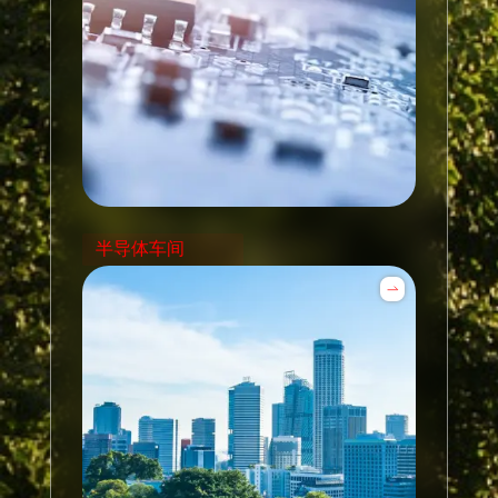
半导体车间