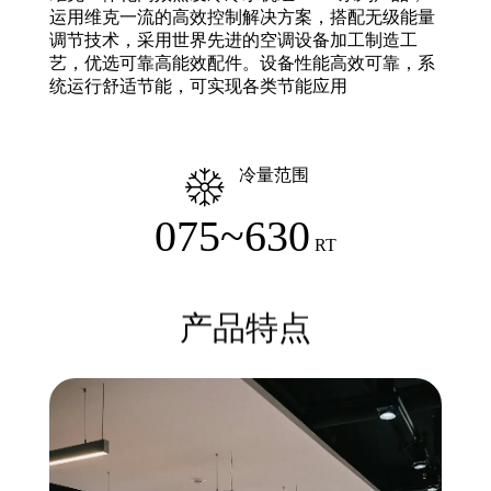
运用维克一流的高效控制解决方案，搭配无级能量
调节技术，采用世界先进的空调设备加工制造工
艺，优选可靠高能效配件。设备性能高效可靠，系
统运行舒适节能，可实现各类节能应用
冷量范围
075~630
RT
产品特点