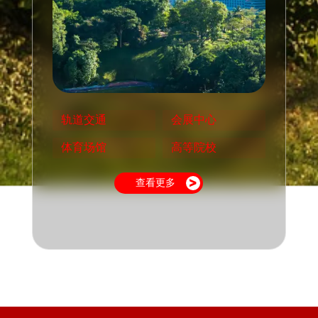
轨道交通
会展中心
体育场馆
高等院校
查看更多