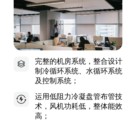
完整的机房系统，整合设计
制冷循环系统、水循环系统
及控制系统；
运用低阻力冷凝盘管布管技
术，风机功耗低，整体能效
高；