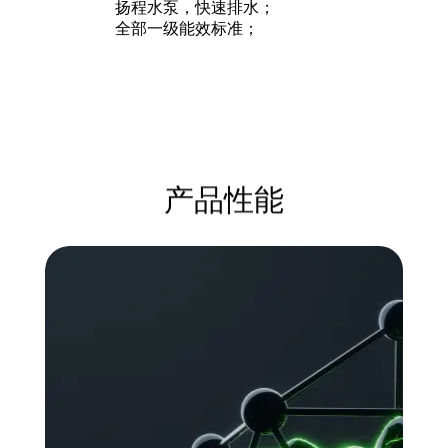
扬程水泵，快速排水；
全部一级能效标准；
产品性能