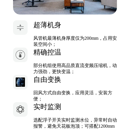
超薄机身
风管机最薄机身厚度仅为200mm，占用安
装空间小；
精确控温
部分机组使用高品质直流变频压缩机，动
力强劲，更快变温；
自由变换
回风方式自由变换，应用灵活，安装方
便；
实时监测
选配浮子开关实时监测水位，异常时自动
报警，避免天花板泡顶；可搭配1200mm