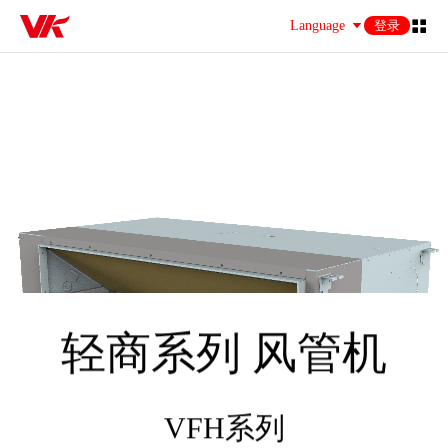
Language
登录
轻商系列 风管机
VFH系列