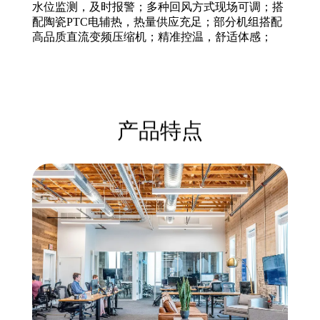
水位监测，及时报警；多种回风方式现场可调；搭
配陶瓷PTC电辅热，热量供应充足；部分机组搭配
高品质直流变频压缩机；精准控温，舒适体感；
产品特点