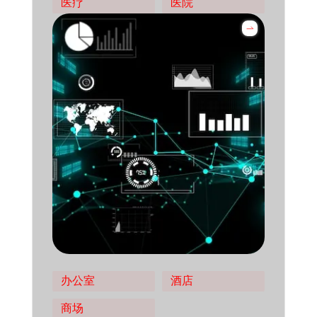
医疗
医院
办公室
酒店
商场