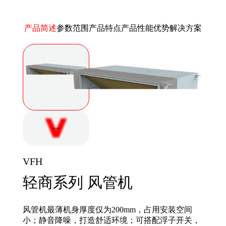
产品简述
参数范围
产品特点
产品性能优势
解决方案
更多探索
VFH
轻商系列 风管机
风管机最薄机身厚度仅为200mm，占用安装空间
小；静音降噪，打造舒适环境；可搭配浮子开关，