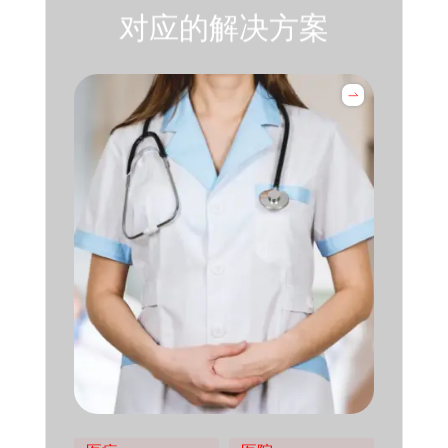
对应的解决方案