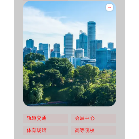
轨道交通
会展中心
体育场馆
高等院校