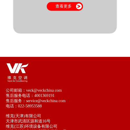
查看更多
公司邮箱：veck@veckchina.com
售后服务电话：4001369191
售后服务：service@veckchina.com
电话：022-58953588
维克(天津)有限公司
天津市武清区源和道16号
维克(江苏)环境设备有限公司